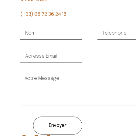
(+33) 06 72 36 24 15
Envoyer